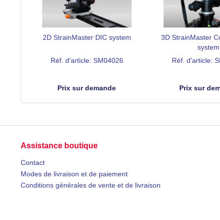
2D StrainMaster DIC system
3D StrainMaster 
system
Réf. d'article: SM04026
Réf. d'article:
Prix sur demande
Prix sur de
Assistance boutique
Contact
Modes de livraison et de paiement
Conditions générales de vente et de livraison