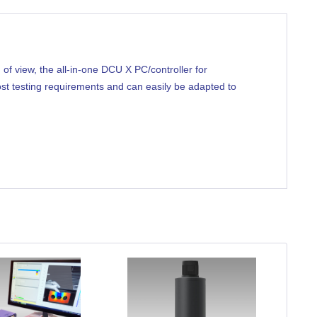
of view, the all-in-one DCU X PC/controller for
most testing requirements and can easily be adapted to