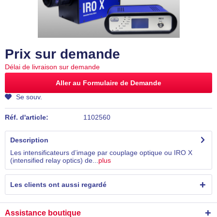
Prix sur demande
Délai de livraison sur demande
Aller au Formulaire de Demande
Se souv.
Réf. d'article:
1102560
Description
Les intensificateurs d’image par couplage optique ou IRO X
(intensified relay optics) de...
plus
Les clients ont aussi regardé
Assistance boutique