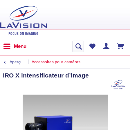
Menu
Aperçu
Accessoires pour caméras
IRO X intensificateur d’image