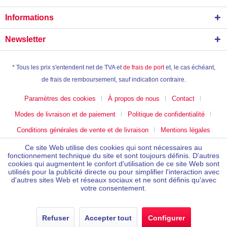
Informations
Newsletter
* Tous les prix s'entendent net de TVA et
de frais de port
et, le cas échéant,
de frais de remboursement, sauf indication contraire.
Paramètres des cookies
À propos de nous
Contact
Modes de livraison et de paiement
Politique de confidentialité
Conditions générales de vente et de livraison
Mentions légales
Ce site Web utilise des cookies qui sont nécessaires au
fonctionnement technique du site et sont toujours définis. D'autres
cookies qui augmentent le confort d'utilisation de ce site Web sont
utilisés pour la publicité directe ou pour simplifier l'interaction avec
d'autres sites Web et réseaux sociaux et ne sont définis qu'avec
votre consentement.
Refuser
Accepter tout
Configurer