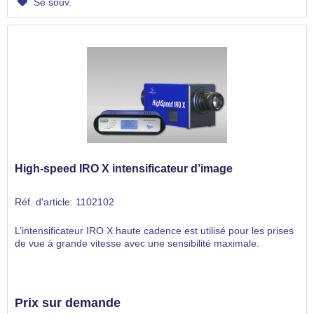
Se souv.
High-speed IRO X intensificateur d’image
Réf. d'article: 1102102
L’intensificateur IRO X haute cadence est utilisé pour les prises
de vue à grande vitesse avec une sensibilité maximale.
Prix sur demande