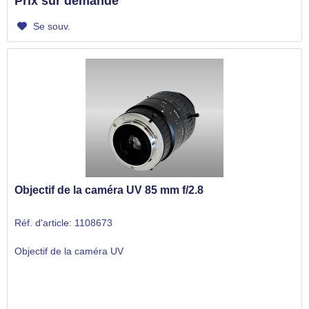
Prix sur demande
Se souv.
Objectif de la caméra UV 85 mm f/2.8
Réf. d'article: 1108673
Objectif de la caméra UV