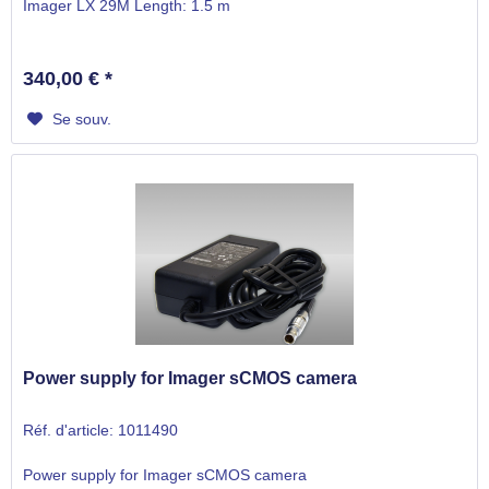
Imager LX 29M Length: 1.5 m
340,00 € *
Se souv.
Power supply for Imager sCMOS camera
Réf. d'article: 1011490
Power supply for Imager sCMOS camera