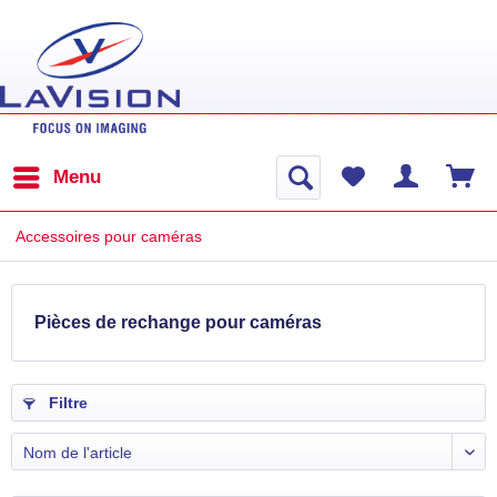
Menu
Accessoires pour caméras
Pièces de rechange pour caméras
Filtre