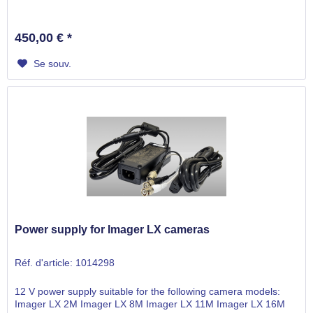
450,00 € *
Se souv.
Power supply for Imager LX cameras
Réf. d'article: 1014298
12 V power supply suitable for the following camera models:
Imager LX 2M Imager LX 8M Imager LX 11M Imager LX 16M