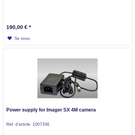
190,00 € *
Se souv.
Power supply for Imager SX 4M camera
Réf. d'article: 1007336