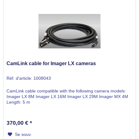
CamLink cable for Imager LX cameras
Réf. d'article: 1008043
CamLink cable compatible with the following camera models:
Imager LX 8M Imager LX 16M Imager LX 29M Imager MX 4M
Length: 5 m
370,00 € *
Se souv.