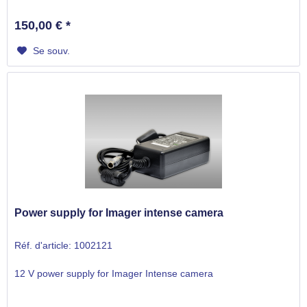
150,00 € *
Se souv.
Power supply for Imager intense camera
Réf. d'article: 1002121
12 V power supply for Imager Intense camera