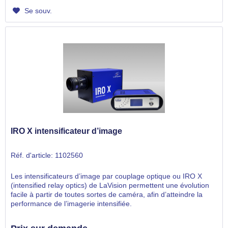
Se souv.
IRO X intensificateur d’image
Réf. d'article: 1102560
Les intensificateurs d’image par couplage optique ou IRO X
(intensified relay optics) de LaVision permettent une évolution
facile à partir de toutes sortes de caméra, afin d’atteindre la
performance de l’imagerie intensifiée.