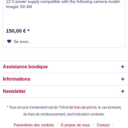
12 V power supply compatible with the following camera model
Imager SX 4M
150,00 € *
Se souv.
Assistance boutique
Informations
Newsletter
* Tous les prix s'entendent net de TVA et
de frais de port
et, le cas échéant,
de frais de remboursement, sauf indication contraire.
Paramètres des cookies
À propos de nous
Contact