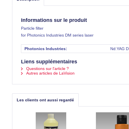
Informations sur le produit
Particle filter
for Photonics Industries DM series laser
Photonics Industries:
Nd:YAG DM
Liens supplémentaires
Questions sur l'article ?
Autres articles de LaVision
Les clients ont aussi regardé