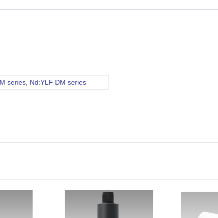
 series, Nd:YLF DM series