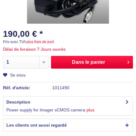
190,00 € *
Prix avec TVA
plus frais de port
Délai de livraison 7 Jours ouvrés
Dans le panier
Se souv.
Réf. d'article:
1011490
Description
Power supply for Imager sCMOS camera
plus
Les clients ont aussi regardé