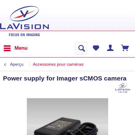
Menu
Aperçu
Accessoires pour caméras
Power supply for Imager sCMOS camera