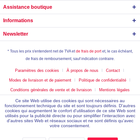
Assistance boutique
Informations
Newsletter
* Tous les prix s'entendent net de TVA et
de frais de port
et, le cas échéant,
de frais de remboursement, sauf indication contraire.
Paramètres des cookies
À propos de nous
Contact
Modes de livraison et de paiement
Politique de confidentialité
Conditions générales de vente et de livraison
Mentions légales
Ce site Web utilise des cookies qui sont nécessaires au
fonctionnement technique du site et sont toujours définis. D'autres
cookies qui augmentent le confort d'utilisation de ce site Web sont
utilisés pour la publicité directe ou pour simplifier l'interaction avec
d'autres sites Web et réseaux sociaux et ne sont définis qu'avec
votre consentement.