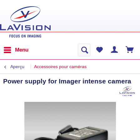
Menu
Aperçu
Accessoires pour caméras
Power supply for Imager intense camera