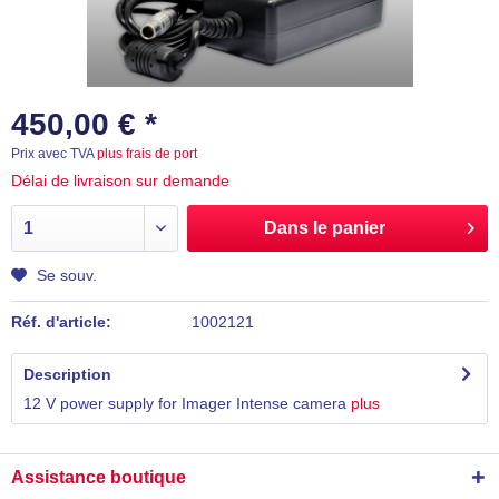
450,00 € *
Prix avec TVA
plus frais de port
Délai de livraison sur demande
Dans le panier
Se souv.
Réf. d'article:
1002121
Description
12 V power supply for Imager Intense camera
plus
Assistance boutique