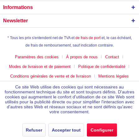
Informations
Newsletter
* Tous les prix s'entendent net de TVA et
de frais de port
et, le cas échéant,
de frais de remboursement, sauf indication contraire.
Paramètres des cookies
À propos de nous
Contact
Modes de livraison et de paiement
Politique de confidentialité
Conditions générales de vente et de livraison
Mentions légales
Ce site Web utilise des cookies qui sont nécessaires au
fonctionnement technique du site et sont toujours définis. D'autres
cookies qui augmentent le confort d'utilisation de ce site Web sont
utilisés pour la publicité directe ou pour simplifier l'interaction avec
d'autres sites Web et réseaux sociaux et ne sont définis qu'avec
votre consentement.
Refuser
Accepter tout
Configurer