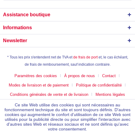
Assistance boutique
Informations
Newsletter
* Tous les prix s'entendent net de TVA et
de frais de port
et, le cas échéant,
de frais de remboursement, sauf indication contraire.
Paramètres des cookies
À propos de nous
Contact
Modes de livraison et de paiement
Politique de confidentialité
Conditions générales de vente et de livraison
Mentions légales
Ce site Web utilise des cookies qui sont nécessaires au
fonctionnement technique du site et sont toujours définis. D'autres
cookies qui augmentent le confort d'utilisation de ce site Web sont
utilisés pour la publicité directe ou pour simplifier l'interaction avec
d'autres sites Web et réseaux sociaux et ne sont définis qu'avec
votre consentement.