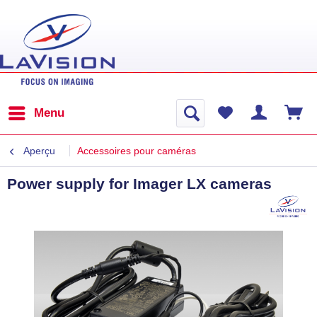
Menu
Aperçu
Accessoires pour caméras
Power supply for Imager LX cameras