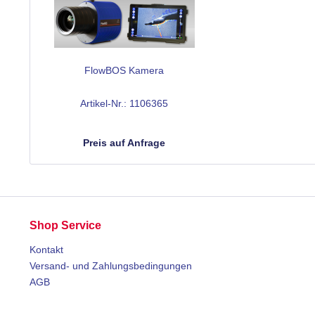
FlowBOS Kamera
Artikel-Nr.: 1106365
Preis auf Anfrage
Shop Service
Kontakt
Versand- und Zahlungsbedingungen
AGB