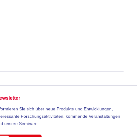
ewsletter
formieren Sie sich über neue Produkte und Entwicklungen,
teressante Forschungsaktivitäten, kommende Veranstaltungen
nd unsere Seminare.