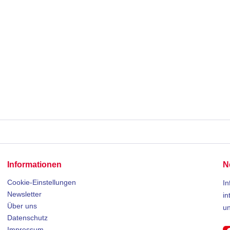
Informationen
N
Cookie-Einstellungen
In
Newsletter
in
Über uns
u
Datenschutz
Impressum