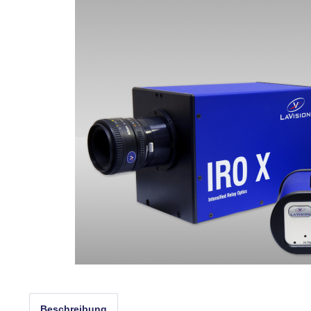
Beschreibung