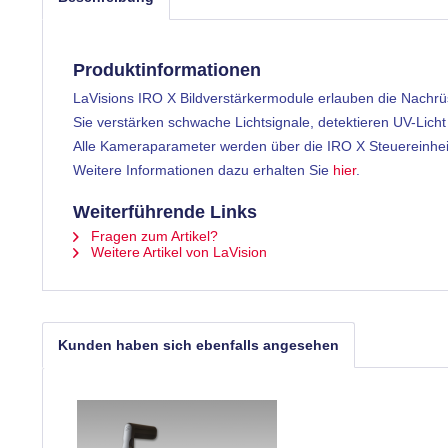
Produktinformationen
LaVisions IRO X Bildverstärkermodule erlauben die Nachrü
Sie verstärken schwache Lichtsignale, detektieren UV-Lic
Alle Kameraparameter werden über die IRO X Steuereinheit m
Weitere Informationen dazu erhalten Sie
hier
.
Weiterführende Links
Fragen zum Artikel?
Weitere Artikel von LaVision
Kunden haben sich ebenfalls angesehen