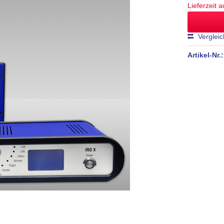
Lieferzeit 
Verglei
Artikel-Nr.: