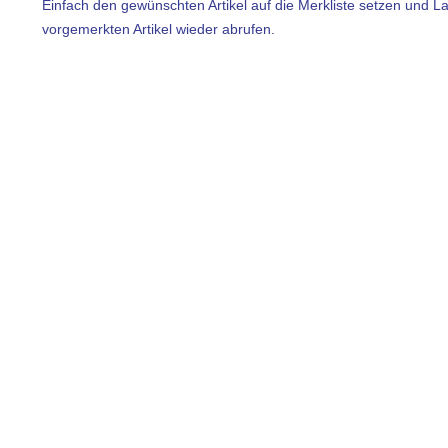
Einfach den gewünschten Artikel auf die Merkliste setzen und L
vorgemerkten Artikel wieder abrufen.