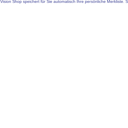
aVision Shop speichert für Sie automatisch Ihre persönliche Merkliste