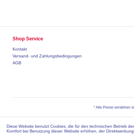
Shop Service
Kontakt
Versand- und Zahlungsbedingungen
AGB
* Alle Preise verstehen 
Diese Website benutzt Cookies, die für den technischen Betrieb der
Komfort bei Benutzung dieser Website erhöhen, der Direktwerbung 