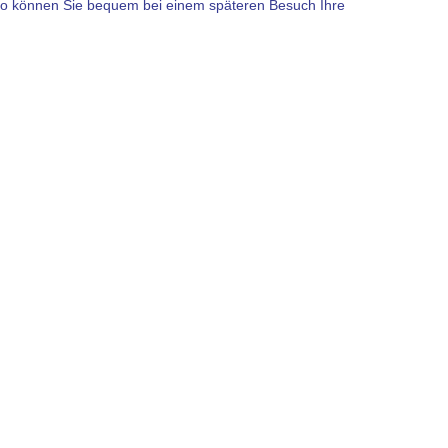
. So können Sie bequem bei einem späteren Besuch Ihre