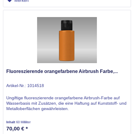
Merken
Fluoreszierende orangefarbene Airbrush Farbe,...
Artikel-Nr.: 1014518
Ungiftige fluoreszierende orangefarbene Airbrush-Farbe auf
Wasserbasis mit Zusätzen, die eine Haftung auf Kunststoff- und
Metalloberflächen gewährleisten.
Inhalt
60 Milliliter
70,00 € *