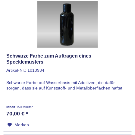
Schwarze Farbe zum Auftragen eines
Specklemusters
Artikel-Nr.: 1010934
Schwarze Farbe auf Wasserbasis mit Additiven, die dafür
sorgen, dass sie auf Kunststoff- und Metalloberflächen haftet.
Inhalt
150 Milliliter
70,00 € *
Merken