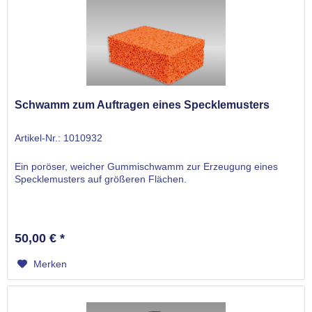
Schwamm zum Auftragen eines Specklemusters
Artikel-Nr.: 1010932
Ein poröser, weicher Gummischwamm zur Erzeugung eines
Specklemusters auf größeren Flächen.
50,00 € *
Merken