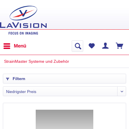
Menü
StrainMaster Systeme und Zubehör
Filtern