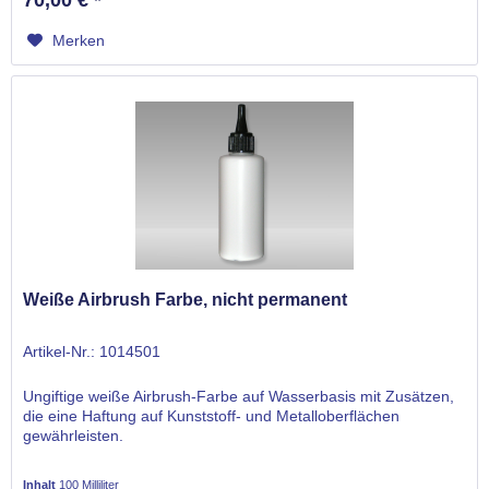
Merken
Weiße Airbrush Farbe, nicht permanent
Artikel-Nr.: 1014501
Ungiftige weiße Airbrush-Farbe auf Wasserbasis mit Zusätzen,
die eine Haftung auf Kunststoff- und Metalloberflächen
gewährleisten.
Inhalt
100 Milliliter