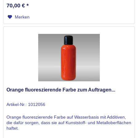
70,00 € *
Merken
Orange fluoreszierende Farbe zum Auftragen...
Artikel-Nr.: 1012056
Orange fluoreszierende Farbe auf Wasserbasis mit Additiven,
die dafür sorgen, dass sie auf Kunststoff- und Metalloberflächen
haftet.