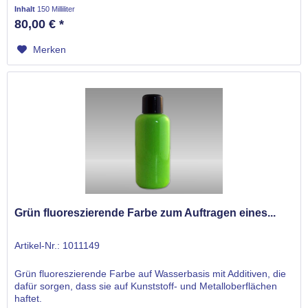
Inhalt
150 Milliliter
80,00 € *
Merken
Grün fluoreszierende Farbe zum Auftragen eines...
Artikel-Nr.: 1011149
Grün fluoreszierende Farbe auf Wasserbasis mit Additiven, die
dafür sorgen, dass sie auf Kunststoff- und Metalloberflächen
haftet.