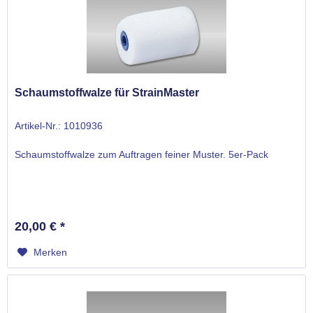
Schaumstoffwalze für StrainMaster
Artikel-Nr.: 1010936
Schaumstoffwalze zum Auftragen feiner Muster. 5er-Pack
20,00 € *
Merken