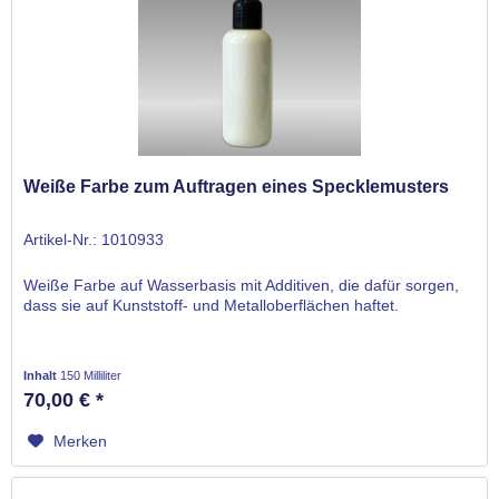
Weiße Farbe zum Auftragen eines Specklemusters
Artikel-Nr.: 1010933
Weiße Farbe auf Wasserbasis mit Additiven, die dafür sorgen,
dass sie auf Kunststoff- und Metalloberflächen haftet.
Inhalt
150 Milliliter
70,00 € *
Merken