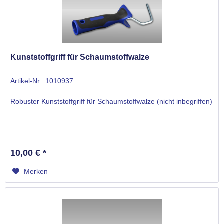
Kunststoffgriff für Schaumstoffwalze
Artikel-Nr.: 1010937
Robuster Kunststoffgriff für Schaumstoffwalze (nicht inbegriffen)
10,00 € *
Merken