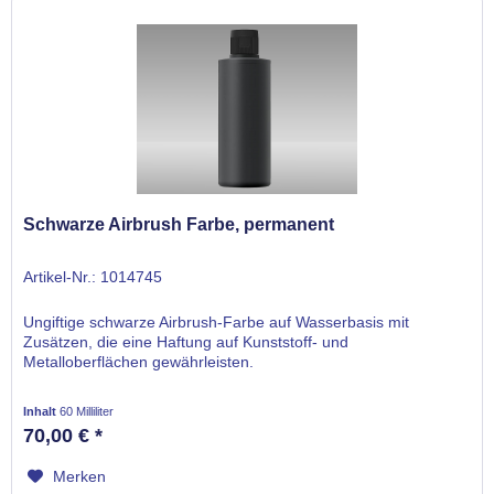
Schwarze Airbrush Farbe, permanent
Artikel-Nr.: 1014745
Ungiftige schwarze Airbrush-Farbe auf Wasserbasis mit
Zusätzen, die eine Haftung auf Kunststoff- und
Metalloberflächen gewährleisten.
Inhalt
60 Milliliter
70,00 € *
Merken