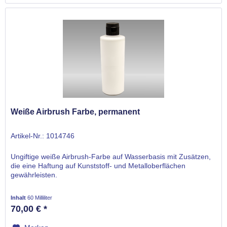
Weiße Airbrush Farbe, permanent
Artikel-Nr.: 1014746
Ungiftige weiße Airbrush-Farbe auf Wasserbasis mit Zusätzen,
die eine Haftung auf Kunststoff- und Metalloberflächen
gewährleisten.
Inhalt
60 Milliliter
70,00 € *