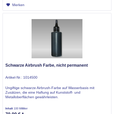
Merken
Schwarze Airbrush Farbe, nicht permanent
Artikel-Nr.: 1014500
Ungiftige schwarze Airbrush-Farbe auf Wasserbasis mit
Zusätzen, die eine Haftung auf Kunststoff- und
Metalloberflächen gewährleisten.
Inhalt
100 Milliliter
70,00 € *