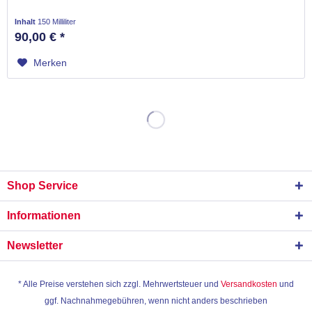
Inhalt
150 Milliliter
90,00 € *
Merken
Shop Service
Informationen
Newsletter
* Alle Preise verstehen sich zzgl. Mehrwertsteuer und
Versandkosten
und
ggf. Nachnahmegebühren, wenn nicht anders beschrieben