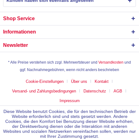
Kunden haben sich ebenfalls angesehen
Shop Service
Informationen
Newsletter
* Alle Preise verstehen sich zzgl. Mehrwertsteuer und
Versandkosten
und
ggf. Nachnahmegebühren, wenn nicht anders beschrieben
Cookie-Einstellungen
Über uns
Kontakt
Versand- und Zahlungsbedingungen
Datenschutz
AGB
Impressum
Diese Website benutzt Cookies, die für den technischen Betrieb der
Website erforderlich sind und stets gesetzt werden. Andere
Cookies, die den Komfort bei Benutzung dieser Website erhöhen,
der Direktwerbung dienen oder die Interaktion mit anderen
Websites und sozialen Netzwerken vereinfachen sollen, werden nur
mit Ihrer Zustimmung gesetzt.