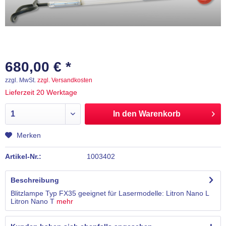
680,00 € *
zzgl. MwSt.
zzgl. Versandkosten
Lieferzeit 20 Werktage
In den
Warenkorb
Merken
Artikel-Nr.:
1003402
Beschreibung
Blitzlampe Typ FX35 geeignet für Lasermodelle: Litron Nano L
Litron Nano T
mehr