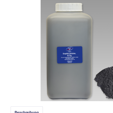
Beschreibung