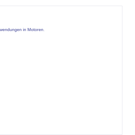
Anwendungen in Motoren.