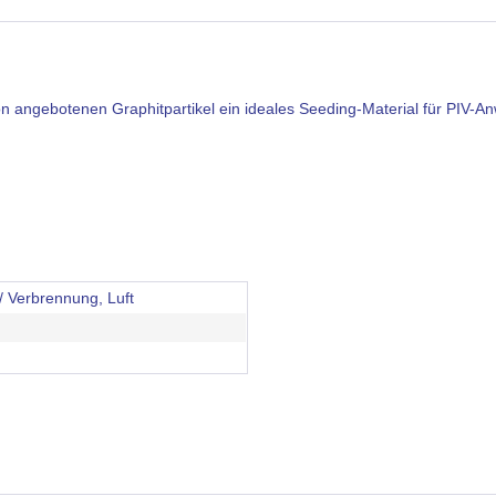
on angebotenen Graphitpartikel ein ideales Seeding-Material für PIV-
 Verbrennung, Luft