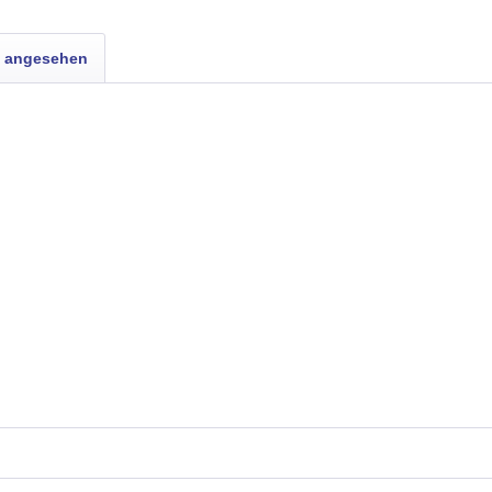
s angesehen