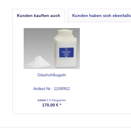
Kunden kauften auch
Kunden haben sich ebenfall
Glashohlkugeln
Artikel-Nr.: 1108952
Inhalt
0.5 Kilogramm
170,00 € *