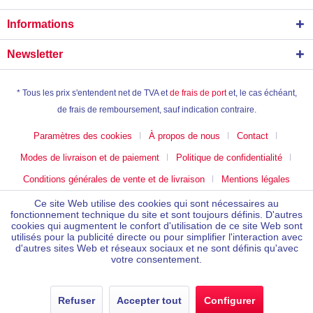
Informations
Newsletter
* Tous les prix s'entendent net de TVA et
de frais de port
et, le cas échéant,
de frais de remboursement, sauf indication contraire.
Paramètres des cookies
À propos de nous
Contact
Modes de livraison et de paiement
Politique de confidentialité
Conditions générales de vente et de livraison
Mentions légales
Ce site Web utilise des cookies qui sont nécessaires au
fonctionnement technique du site et sont toujours définis. D'autres
cookies qui augmentent le confort d'utilisation de ce site Web sont
utilisés pour la publicité directe ou pour simplifier l'interaction avec
d'autres sites Web et réseaux sociaux et ne sont définis qu'avec
votre consentement.
Refuser
Accepter tout
Configurer