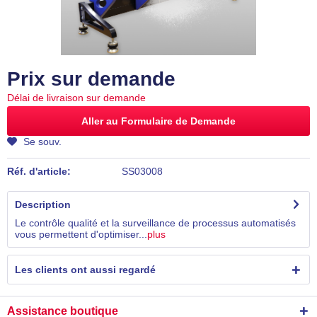
Prix sur demande
Délai de livraison sur demande
Aller au Formulaire de Demande
Se souv.
Réf. d'article:
SS03008
Description
Le contrôle qualité et la surveillance de processus automatisés
vous permettent d'optimiser...
plus
Les clients ont aussi regardé
Assistance boutique